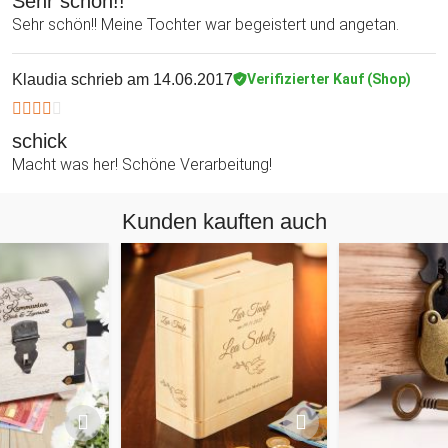
Sehr schön!!
Sehr schön!! Meine Tochter war begeistert und angetan.
Klaudia
schrieb am 14.06.2017
Verifizierter Kauf (Shop)
schick
Macht was her! Schöne Verarbeitung!
Kunden kauften auch