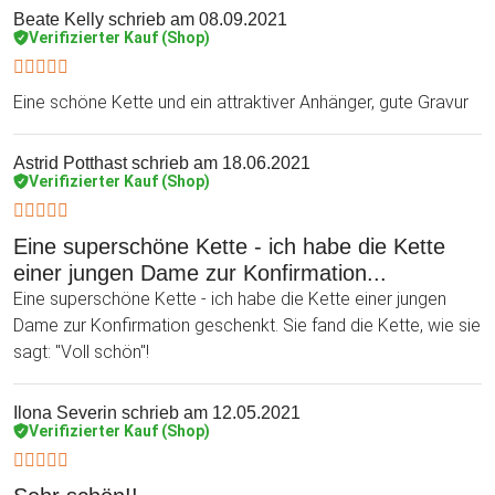
Beate Kelly
schrieb am 08.09.2021
Verifizierter Kauf (Shop)
Eine schöne Kette und ein attraktiver Anhänger, gute Gravur
Astrid Potthast
schrieb am 18.06.2021
Verifizierter Kauf (Shop)
Eine superschöne Kette - ich habe die Kette
einer jungen Dame zur Konfirmation...
Eine superschöne Kette - ich habe die Kette einer jungen
Dame zur Konfirmation geschenkt. Sie fand die Kette, wie sie
sagt: "Voll schön"!
Ilona Severin
schrieb am 12.05.2021
Verifizierter Kauf (Shop)