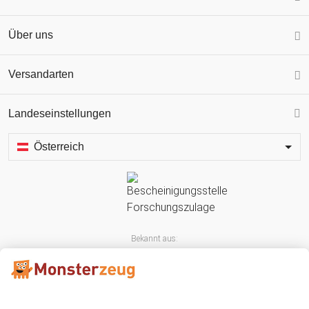
Über uns
Versandarten
Landeseinstellungen
Österreich
Bekannt aus: