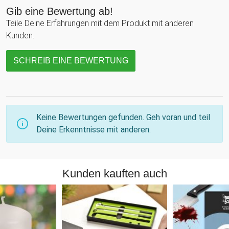
Gib eine Bewertung ab!
Teile Deine Erfahrungen mit dem Produkt mit anderen
Kunden.
SCHREIB EINE BEWERTUNG
Keine Bewertungen gefunden. Geh voran und teil
Deine Erkenntnisse mit anderen.
Kunden kauften auch