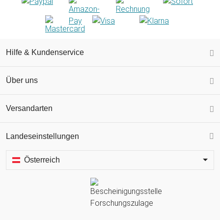
Hilfe & Kundenservice
Über uns
Versandarten
Landeseinstellungen
Österreich