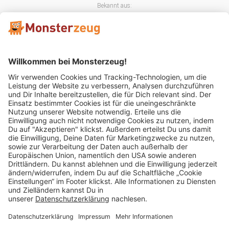
Bekannt aus:
Mitglied im:
Impressum
AGB
Widerrufsbelehrung
Datenschutz
Cookie Einstellungen