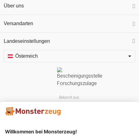
Über uns
Versandarten
Landeseinstellungen
Österreich
Bekannt aus: