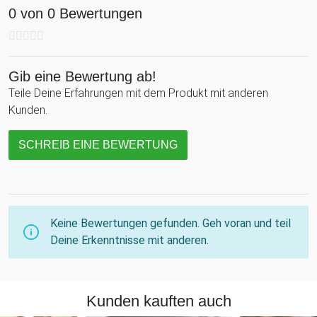
0 von 0 Bewertungen
Gib eine Bewertung ab!
Teile Deine Erfahrungen mit dem Produkt mit anderen
Kunden.
SCHREIB EINE BEWERTUNG
Keine Bewertungen gefunden. Geh voran und teil
Deine Erkenntnisse mit anderen.
Kunden kauften auch