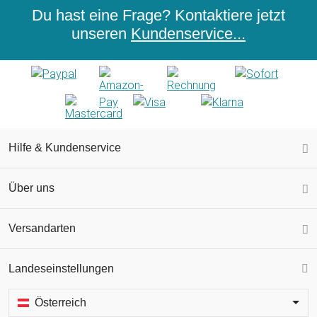
Du hast eine Frage? Kontaktiere jetzt
unseren
Kundenservice...
Hilfe & Kundenservice
Über uns
Versandarten
Landeseinstellungen
Österreich