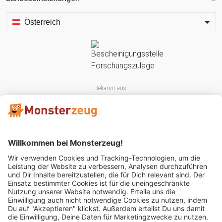
Österreich
Bekannt aus:
Mitglied im: