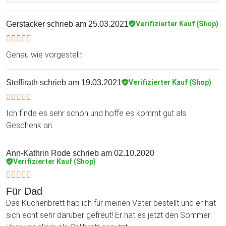
Gerstacker
schrieb am 25.03.2021
Verifizierter Kauf (Shop)
Genau wie vorgestellt .
Steffirath
schrieb am 19.03.2021
Verifizierter Kauf (Shop)
Ich finde es sehr schön und hoffe es kommt gut als
Geschenk an.
Ann-Kathrin Rode
schrieb am 02.10.2020
Verifizierter Kauf (Shop)
Für Dad
Das Küchenbrett hab ich für meinen Vater bestellt und er hat
sich echt sehr darüber gefreut! Er hat es jetzt den Sommer