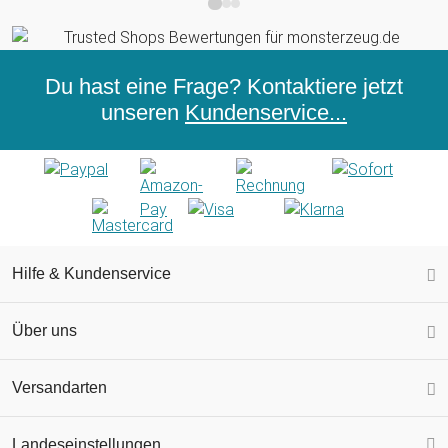
Du hast eine Frage? Kontaktiere jetzt
unseren
Kundenservice...
Hilfe & Kundenservice
Über uns
Versandarten
Landeseinstellungen