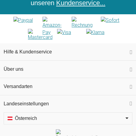
unseren
Kundenservice...
Hilfe & Kundenservice
Über uns
Versandarten
Landeseinstellungen
Österreich