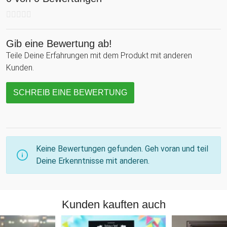
Gib eine Bewertung ab!
Teile Deine Erfahrungen mit dem Produkt mit anderen
Kunden.
SCHREIB EINE BEWERTUNG
Keine Bewertungen gefunden. Geh voran und teil
Deine Erkenntnisse mit anderen.
Kunden kauften auch