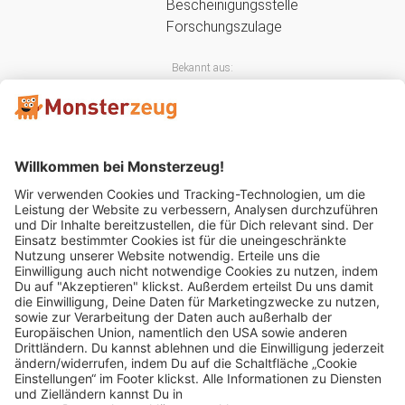
Bekannt aus:
Mitglied im: