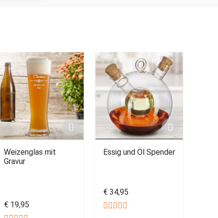
Weizenglas mit
Essig und Öl Spender
Gravur
€ 34,95
€ 19,95