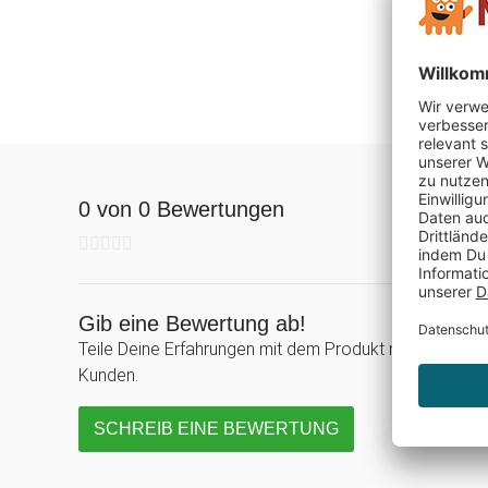
0 von 0 Bewertungen
Gib eine Bewertung ab!
Teile Deine Erfahrungen mit dem Produkt mit anderen
Kunden.
SCHREIB EINE BEWERTUNG