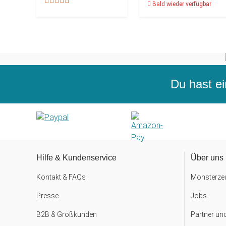
Bald wieder verfügbar
Du hast ei
Hilfe & Kundenservice
Über uns
Kontakt & FAQs
Monsterzeu
Presse
Jobs
B2B & Großkunden
Partner un