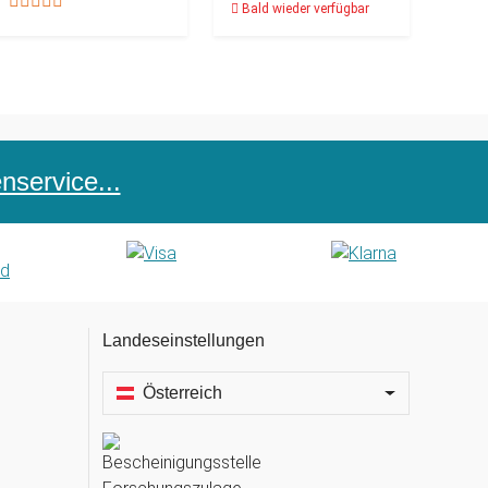
Bald wieder verfügbar
service...
Landeseinstellungen
Österreich