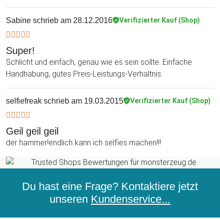
Sabine
schrieb am 28.12.2016
Verifizierter Kauf (Shop)
Super!
Schlicht und einfach, genau wie es sein sollte. Einfache
Handhabung, gutes Preis-Leistungs-Verhältnis.
selfiefreak
schrieb am 19.03.2015
Verifizierter Kauf (Shop)
Geil geil geil
der hammer!endlich kann ich selfies machen!!!
Du hast eine Frage? Kontaktiere jetzt
unseren
Kundenservice...