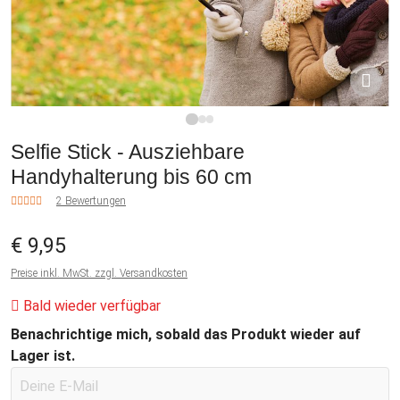
1
2
3
Selfie Stick - Ausziehbare
Handyhalterung bis 60 cm
2 Bewertungen
€ 9,95
Preise inkl. MwSt. zzgl. Versandkosten
Bald wieder verfügbar
Benachrichtige mich, sobald das Produkt wieder auf
Lager ist.