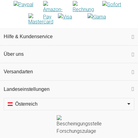
Hilfe & Kundenservice
Über uns
Versandarten
Landeseinstellungen
Österreich