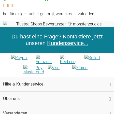
hat für einige Lacher gesorgt, waren recht zufrieden
Du hast eine Frage? Kontaktiere jetzt
unseren
Kundenservice...
Hilfe & Kundenservice
Über uns
Versandarten