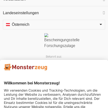
Landeseinstellungen
Österreich
Bekannt aus: