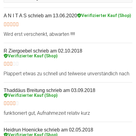
A N I T A S
schrieb am 13.06.2020
Verifizierter Kauf (Shop)
Wird erst verschenkt, abwarten !!!!!
R Ziergoebel
schrieb am 02.10.2018
Verifizierter Kauf (Shop)
Plappert etwas zu schnell und teilweise unverständlich nach.
Thaddäus Breitung
schrieb am 03.09.2018
Verifizierter Kauf (Shop)
funktioniert gut, Aufnahmezeit relativ kurz
Heidrun Hoenicke
schrieb am 02.05.2018
Verifizierter Kauf (Shop)