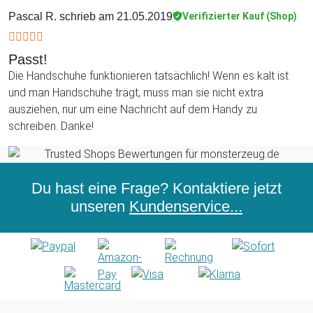
Pascal R.
schrieb am 21.05.2019
Verifizierter Kauf (Shop)
Passt!
Die Handschuhe funktionieren tatsächlich! Wenn es kalt ist
und man Handschuhe trägt, muss man sie nicht extra
ausziehen, nur um eine Nachricht auf dem Handy zu
schreiben. Danke!
Du hast eine Frage? Kontaktiere jetzt
unseren
Kundenservice...