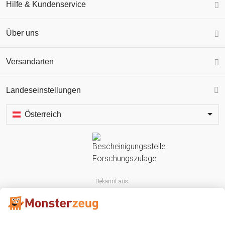
Hilfe & Kundenservice
Über uns
Versandarten
Landeseinstellungen
Österreich
Bekannt aus: