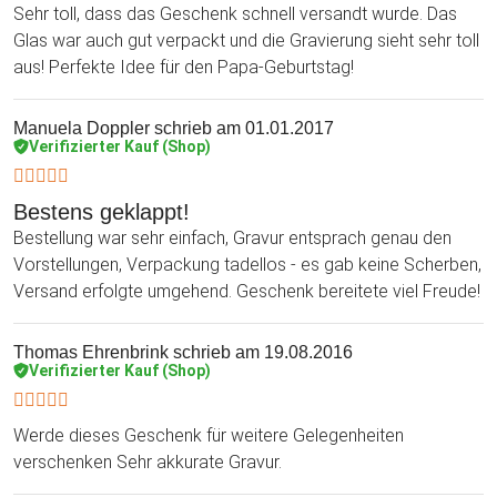
Sehr toll, dass das Geschenk schnell versandt wurde. Das
Glas war auch gut verpackt und die Gravierung sieht sehr toll
aus! Perfekte Idee für den Papa-Geburtstag!
Manuela Doppler
schrieb am 01.01.2017
Verifizierter Kauf (Shop)
Bestens geklappt!
Bestellung war sehr einfach, Gravur entsprach genau den
Vorstellungen, Verpackung tadellos - es gab keine Scherben,
Versand erfolgte umgehend. Geschenk bereitete viel Freude!
Thomas Ehrenbrink
schrieb am 19.08.2016
Verifizierter Kauf (Shop)
Werde dieses Geschenk für weitere Gelegenheiten
verschenken Sehr akkurate Gravur.