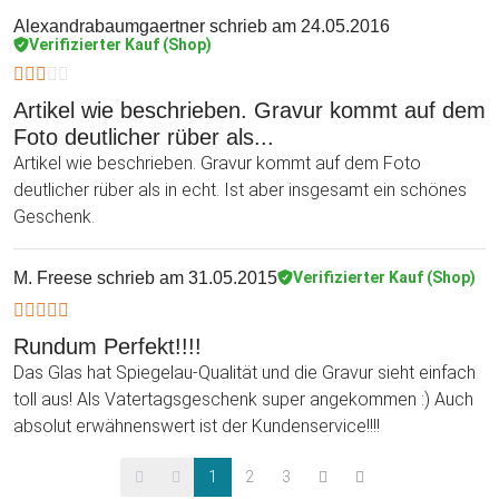
Alexandrabaumgaertner
schrieb am 24.05.2016
Verifizierter Kauf (Shop)
Artikel wie beschrieben. Gravur kommt auf dem
Foto deutlicher rüber als...
Artikel wie beschrieben. Gravur kommt auf dem Foto
deutlicher rüber als in echt. Ist aber insgesamt ein schönes
Geschenk.
M. Freese
schrieb am 31.05.2015
Verifizierter Kauf (Shop)
Rundum Perfekt!!!!
Das Glas hat Spiegelau-Qualität und die Gravur sieht einfach
toll aus! Als Vatertagsgeschenk super angekommen :) Auch
absolut erwähnenswert ist der Kundenservice!!!!
1
2
3