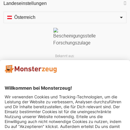
Landeseinstellungen
Österreich
Bekannt aus:
Mitglied im: