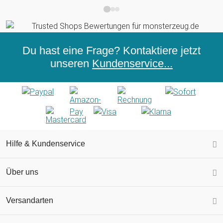
Du hast eine Frage? Kontaktiere jetzt
unseren
Kundenservice...
Hilfe & Kundenservice
Über uns
Versandarten