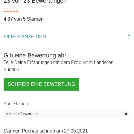
23 von 23 Bewertungen
4.87 von 5 Sternen
FILTER ANZEIGEN
Gib eine Bewertung ab!
Teile Deine Erfahrungen mit dem Produkt mit anderen
Kunden.
SCHREIB EINE BEWERTUNG
Sortiert nach
Carmen Pechau
schrieb am 27.05.2021