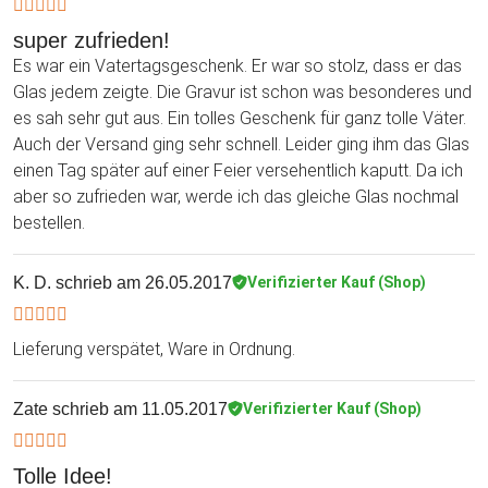
super zufrieden!
Es war ein Vatertagsgeschenk. Er war so stolz, dass er das
Glas jedem zeigte. Die Gravur ist schon was besonderes und
es sah sehr gut aus. Ein tolles Geschenk für ganz tolle Väter.
Auch der Versand ging sehr schnell. Leider ging ihm das Glas
einen Tag später auf einer Feier versehentlich kaputt. Da ich
aber so zufrieden war, werde ich das gleiche Glas nochmal
bestellen.
K. D.
schrieb am 26.05.2017
Verifizierter Kauf (Shop)
Lieferung verspätet, Ware in Ordnung.
Zate
schrieb am 11.05.2017
Verifizierter Kauf (Shop)
Tolle Idee!