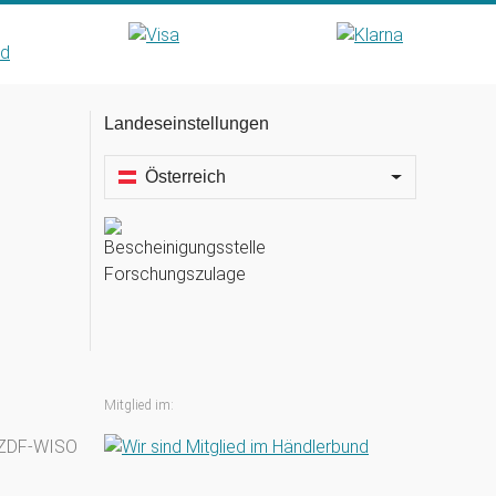
Landeseinstellungen
Österreich
Mitglied im: