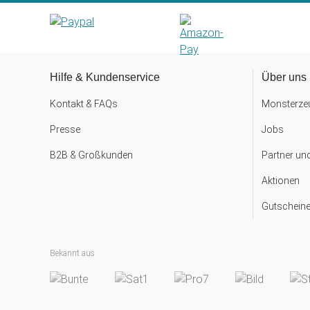
Hilfe & Kundenservice
Über uns
Kontakt & FAQs
Monsterzeu
Presse
Jobs
B2B & Großkunden
Partner un
Aktionen
Gutscheine
Bekannt aus: