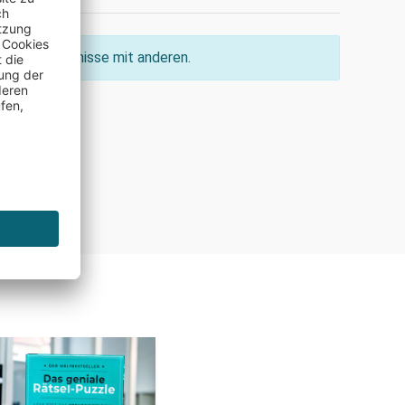
ine Erkenntnisse mit anderen.