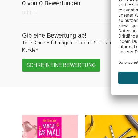
0 von 0 Bewertungen
Gib eine Bewertung ab!
Teile Deine Erfahrungen mit dem Produkt mit anderen
Kunden.
SCHREIB EINE BEWERTUNG