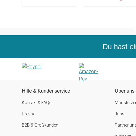
Du hast ei
Hilfe & Kundenservice
Über uns
Kontakt & FAQs
Monsterzeu
Presse
Jobs
B2B & Großkunden
Partner un