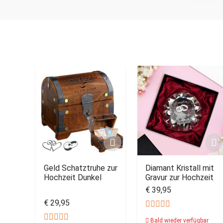
Geld Schatztruhe zur
Diamant Kristall mit
Hochzeit Dunkel
Gravur zur Hochzeit
€ 39,95
€ 29,95
Bald wieder verfügbar