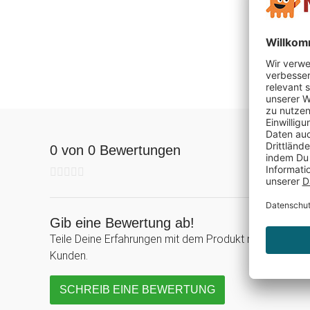
0 von 0 Bewertungen
Gib eine Bewertung ab!
Teile Deine Erfahrungen mit dem Produkt mit anderen
Kunden.
SCHREIB EINE BEWERTUNG