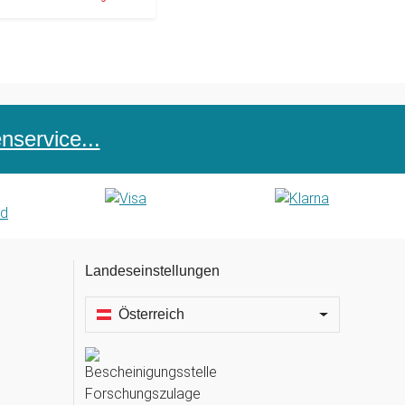
service...
Landeseinstellungen
Österreich