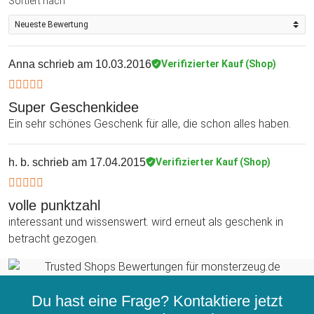
Sortiert nach
Anna
schrieb am 10.03.2016
Verifizierter Kauf (Shop)
Super Geschenkidee
Ein sehr schönes Geschenk für alle, die schon alles haben.
h. b.
schrieb am 17.04.2015
Verifizierter Kauf (Shop)
volle punktzahl
interessant und wissenswert. wird erneut als geschenk in
betracht gezogen.
Du hast eine Frage? Kontaktiere jetzt