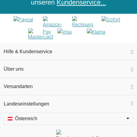
unseren
Kundenservice...
Hilfe & Kundenservice
Über uns
Versandarten
Landeseinstellungen
Österreich