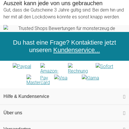
Auszeit kann jede von uns gebrauchen
Gut, dass die Gutscheine 3 Jahre gültig sind. Bei dem hin und
her mit all den Lockdowns könnte es sonst knapp werden.
Du hast eine Frage? Kontaktiere jetzt
unseren
Kundenservice...
Hilfe & Kundenservice
Über uns