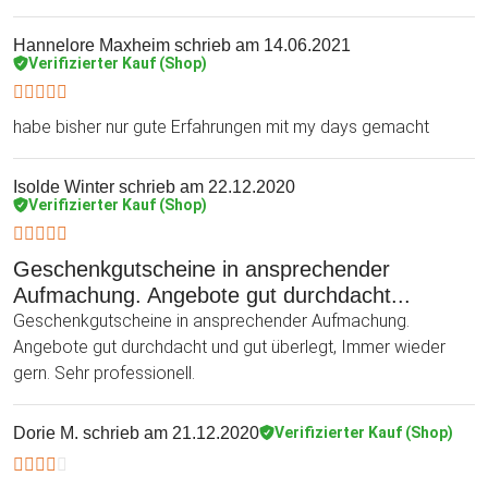
Hannelore Maxheim
schrieb am 14.06.2021
Verifizierter Kauf (Shop)
habe bisher nur gute Erfahrungen mit my days gemacht
Isolde Winter
schrieb am 22.12.2020
Verifizierter Kauf (Shop)
Geschenkgutscheine in ansprechender
Aufmachung. Angebote gut durchdacht...
Geschenkgutscheine in ansprechender Aufmachung.
Angebote gut durchdacht und gut überlegt, Immer wieder
gern. Sehr professionell.
Dorie M.
schrieb am 21.12.2020
Verifizierter Kauf (Shop)