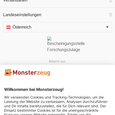
Versandarten
Landeseinstellungen
Österreich
Bekannt aus: