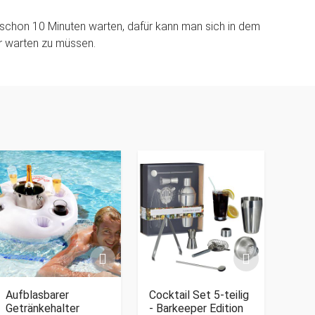
schon 10 Minuten warten, dafür kann man sich in dem
r warten zu müssen.
Aufblasbarer
Cocktail Set 5-teilig
Getränkehalter
- Barkeeper Edition