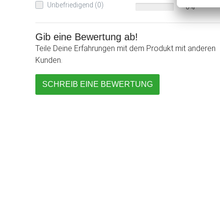
Unbefriedigend (0)
0%
Gib eine Bewertung ab!
Teile Deine Erfahrungen mit dem Produkt mit anderen
Kunden.
SCHREIB EINE BEWERTUNG