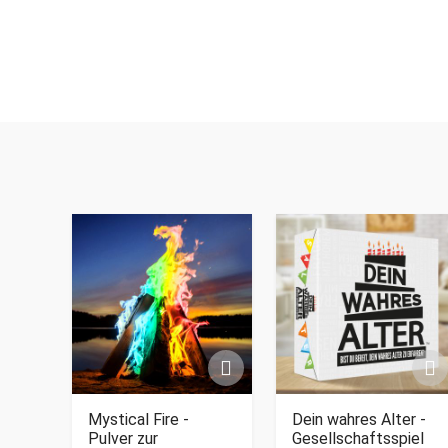
Mystical Fire -
Dein wahres Alter -
Pulver zur
Gesellschaftsspiel