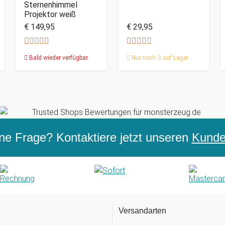
Sternenhimmel
Projektor weiß
€ 149,95
€ 29,95
Bald wieder verfügbar
Nur noch 3 auf Lager
ne Frage? Kontaktiere jetzt unseren
Kunden
Versandarten