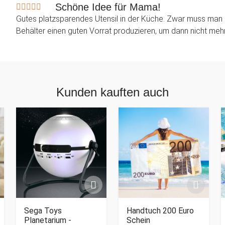
Schöne Idee für Mama!
Gutes platzsparendes Utensil in der Küche. Zwar muss man 
Behälter einen guten Vorrat produzieren, um dann nicht meh
Kunden kauften auch
Sega Toys
Handtuch 200 Euro
Planetarium -
Schein