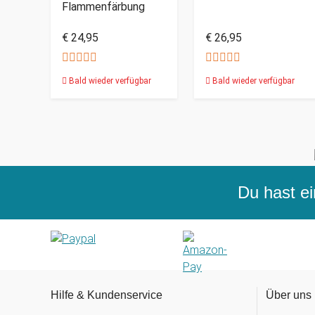
Flammenfärbung
€ 24,95
€ 26,95
Bald wieder verfügbar
Bald wieder verfügbar
Du hast ei
Hilfe & Kundenservice
Über uns