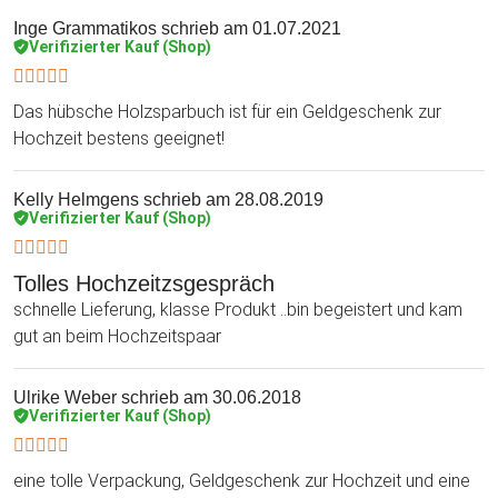
Inge Grammatikos
schrieb am 01.07.2021
Verifizierter Kauf (Shop)
Das hübsche Holzsparbuch ist für ein Geldgeschenk zur
Hochzeit bestens geeignet!
Kelly Helmgens
schrieb am 28.08.2019
Verifizierter Kauf (Shop)
Tolles Hochzeitzsgespräch
schnelle Lieferung, klasse Produkt ..bin begeistert und kam
gut an beim Hochzeitspaar
Ulrike Weber
schrieb am 30.06.2018
Verifizierter Kauf (Shop)
eine tolle Verpackung, Geldgeschenk zur Hochzeit und eine