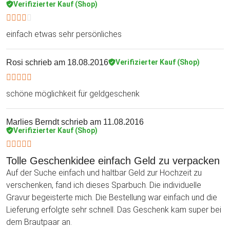
Verifizierter Kauf (Shop)
einfach etwas sehr persönliches
Rosi
schrieb am 18.08.2016
Verifizierter Kauf (Shop)
schöne möglichkeit für geldgeschenk
Marlies Berndt
schrieb am 11.08.2016
Verifizierter Kauf (Shop)
Tolle Geschenkidee einfach Geld zu verpacken
Auf der Suche einfach und haltbar Geld zur Hochzeit zu
verschenken, fand ich dieses Sparbuch. Die individuelle
Gravur begeisterte mich. Die Bestellung war einfach und die
Lieferung erfolgte sehr schnell. Das Geschenk kam super bei
dem Brautpaar an.