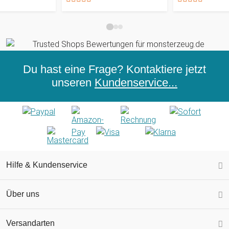
Du hast eine Frage? Kontaktiere jetzt
unseren
Kundenservice...
Hilfe & Kundenservice
Über uns
Versandarten