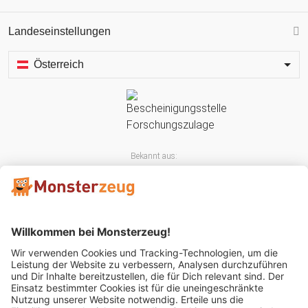
Landeseinstellungen
Österreich
Bekannt aus:
Mitglied im: