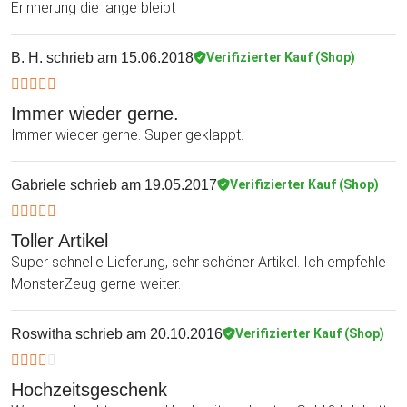
Erinnerung die lange bleibt
B. H.
schrieb am 15.06.2018
Verifizierter Kauf (Shop)
Immer wieder gerne.
Immer wieder gerne. Super geklappt.
Gabriele
schrieb am 19.05.2017
Verifizierter Kauf (Shop)
Toller Artikel
Super schnelle Lieferung, sehr schöner Artikel. Ich empfehle
MonsterZeug gerne weiter.
Roswitha
schrieb am 20.10.2016
Verifizierter Kauf (Shop)
Hochzeitsgeschenk