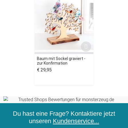
Baum mit Sockel graviert -
zur Konfirmation
€ 29,95
Du hast eine Frage? Kontaktiere jetzt
unseren
Kundenservice...