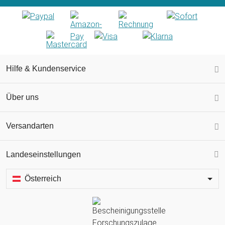
Hilfe & Kundenservice
Über uns
Versandarten
Landeseinstellungen
Österreich