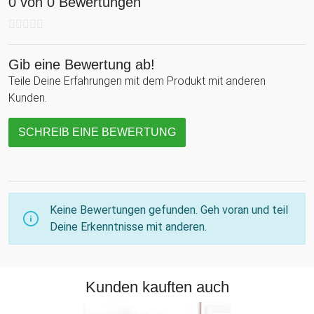
0 von 0 Bewertungen
Gib eine Bewertung ab!
Teile Deine Erfahrungen mit dem Produkt mit anderen
Kunden.
SCHREIB EINE BEWERTUNG
Keine Bewertungen gefunden. Geh voran und teil
Deine Erkenntnisse mit anderen.
Kunden kauften auch