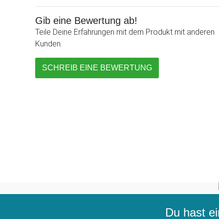
Gib eine Bewertung ab!
Teile Deine Erfahrungen mit dem Produkt mit anderen
Kunden.
SCHREIB EINE BEWERTUNG
Du hast ei