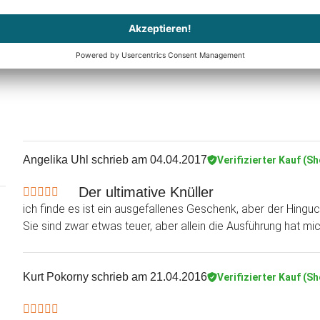
Angelika Uhl
schrieb am 04.04.2017
Verifizierter Kauf (S
Der ultimative Knüller
ich finde es ist ein ausgefallenes Geschenk, aber der Hinguc
Sie sind zwar etwas teuer, aber allein die Ausführung hat mic
Kurt Pokorny
schrieb am 21.04.2016
Verifizierter Kauf (S