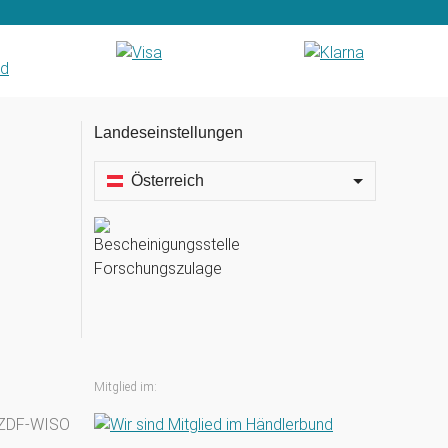
Landeseinstellungen
Österreich
Mitglied im: