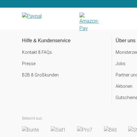
Hilfe & Kundenservice
Über uns
Kontakt & FAQs
Monsterzeu
Presse
Jobs
B2B & Großkunden
Partner un
Aktionen
Gutscheine
Bekannt aus: