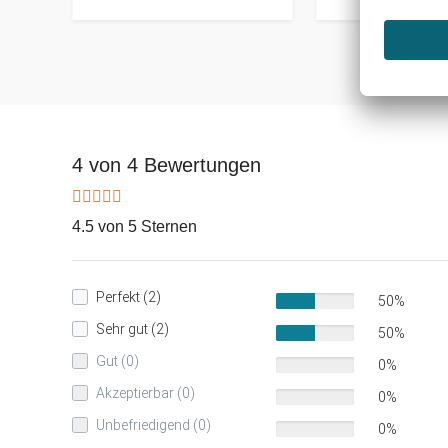
4 von 4 Bewertungen
4.5 von 5 Sternen
Perfekt (2)
50%
Sehr gut (2)
50%
Gut (0)
0%
Akzeptierbar (0)
0%
Unbefriedigend (0)
0%