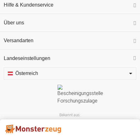
Hilfe & Kundenservice
Über uns
Versandarten
Landeseinstellungen
Österreich
Bekannt aus: