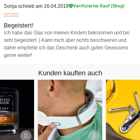
Sonja
schrieb am 16.04.2018
Verifizierter Kauf (Shop)
Begeistert!
Ich habe das Glas von meinen Kindern bekommen und bin
sehr begeistert :) Kann mich über nichts beschweren und
daher empfehle ich das Geschenk auch guten Gewissens
gerne weiter!
Kunden kauften auch