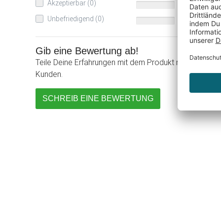
Akzeptierbar (0)
0%
Unbefriedigend (0)
0%
Gib eine Bewertung ab!
Teile Deine Erfahrungen mit dem Produkt mit anderen
Kunden.
SCHREIB EINE BEWERTUNG