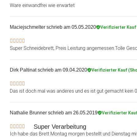
Ware einwandfrei wie erwartet
Maciejschmelter
schrieb am 05.05.2020
Verifizierter Kauf
Super Schneidebrett, Preis Leistung angemessen.Tolle Ges
Dirk Paltinat
schrieb am 09.04.2020
Verifizierter Kauf (Sh
Das ist doch mal was anderes und es ist gut gemacht kein 
Nathalie Brunner
schrieb am 26.05.2019
Verifizierter Kau
Super Verarbeitung
Ich habe das Brett Montag morgen bestellt und Dienstag mit