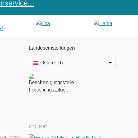
service...
Landeseinstellungen
Österreich
Mitglied im: