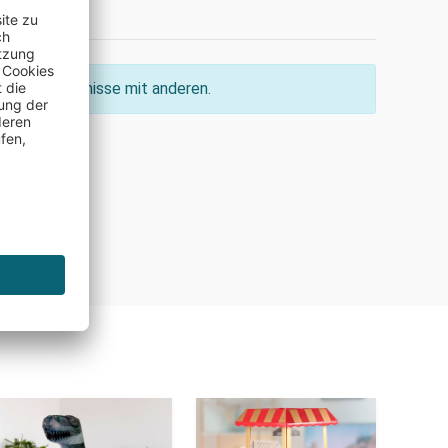
ine Erkenntnisse mit anderen.