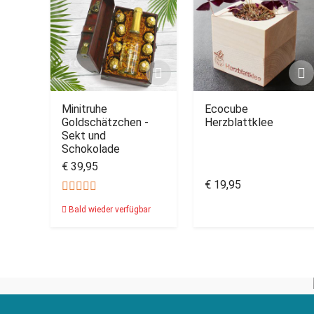
Minitruhe
Ecocube
Goldschätzchen -
Herzblattklee
Sekt und
Schokolade
€ 39,95
€ 19,95
Bald wieder verfügbar