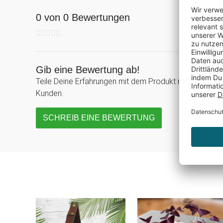
0 von 0 Bewertungen
Gib eine Bewertung ab!
Teile Deine Erfahrungen mit dem Produkt mit anderen
Kunden.
SCHREIB EINE BEWERTUNG