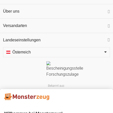
Über uns
Versandarten
Landeseinstellungen
Österreich
Bekannt aus: