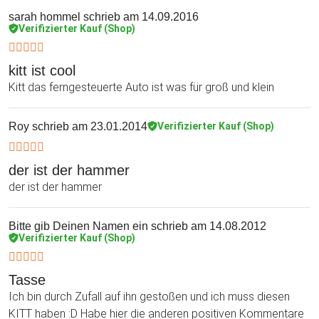
sarah hommel
schrieb am 14.09.2016
Verifizierter Kauf (Shop)
kitt ist cool
Kitt das ferngesteuerte Auto ist was für groß und klein
Roy
schrieb am 23.01.2014
Verifizierter Kauf (Shop)
der ist der hammer
der ist der hammer
Bitte gib Deinen Namen ein
schrieb am 14.08.2012
Verifizierter Kauf (Shop)
Tasse
Ich bin durch Zufall auf ihn gestoßen und ich muss diesen
KITT haben :D Habe hier die anderen positiven Kommentare