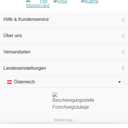
Hilfe & Kundenservice
Über uns
Versandarten
Landeseinstellungen
Österreich
Bekannt aus: