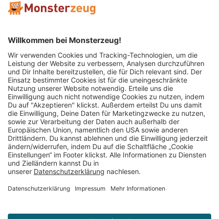
Mitglied im:
Impressum
AGB
Widerrufsbelehrung
Datenschutz
Cookie Einstellungen