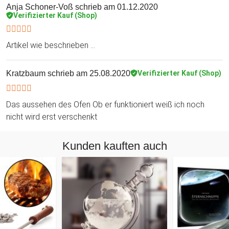
Anja Schoner-Voß
schrieb am 01.12.2020
Verifizierter Kauf (Shop)
Artikel wie beschrieben ...
Kratzbaum
schrieb am 25.08.2020
Verifizierter Kauf (Shop)
Das aussehen des Ofen Ob er funktioniert weiß ich noch
nicht wird erst verschenkt
Kunden kauften auch