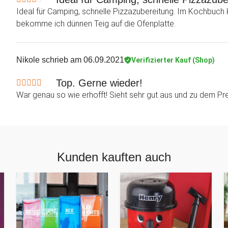
Ideal für Camping, schnelle Pizzazubereitung. Im Kochbuch 
bekomme ich dünnen Teig auf die Ofenplatte.
Nikole
schrieb am 06.09.2021
Verifizierter Kauf (Shop)
Top. Gerne wieder!
War genau so wie erhofft! Sieht sehr gut aus und zu dem Pr
Kunden kauften auch