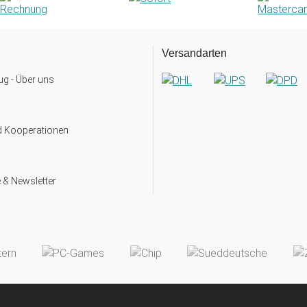
Versandarten
g - Über uns
d Kooperationen
 & Newsletter