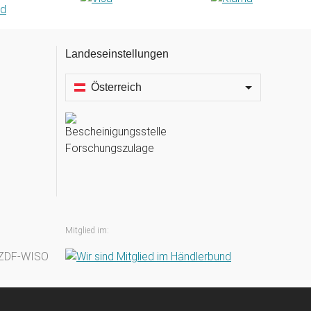
Landeseinstellungen
Österreich
Mitglied im: