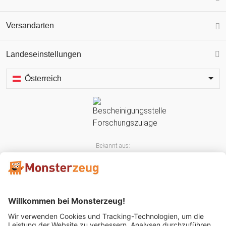
Versandarten
Landeseinstellungen
Österreich
Bekannt aus: