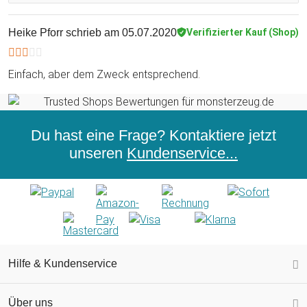
Heike Pforr
schrieb am 05.07.2020
Verifizierter Kauf (Shop)
Einfach, aber dem Zweck entsprechend.
Du hast eine Frage? Kontaktiere jetzt
unseren
Kundenservice...
Hilfe & Kundenservice
Über uns