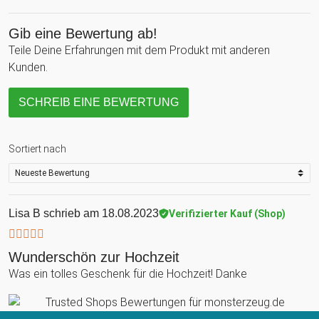
Gib eine Bewertung ab!
Teile Deine Erfahrungen mit dem Produkt mit anderen
Kunden.
SCHREIB EINE BEWERTUNG
Sortiert nach
Lisa B
schrieb am 18.08.2023
Verifizierter Kauf (Shop)
Wunderschön zur Hochzeit
Was ein tolles Geschenk für die Hochzeit! Danke