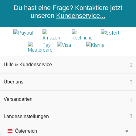
Du hast eine Frage? Kontaktiere jetzt
unseren
Kundenservice...
Hilfe & Kundenservice
Über uns
Versandarten
Landeseinstellungen
Österreich