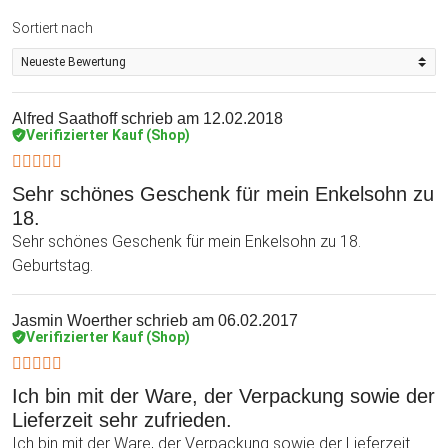
Sortiert nach
Alfred Saathoff
schrieb am 12.02.2018
Verifizierter Kauf (Shop)
Sehr schönes Geschenk für mein Enkelsohn zu
18.
Sehr schönes Geschenk für mein Enkelsohn zu 18.
Geburtstag.
Jasmin Woerther
schrieb am 06.02.2017
Verifizierter Kauf (Shop)
Ich bin mit der Ware, der Verpackung sowie der
Lieferzeit sehr zufrieden.
Ich bin mit der Ware, der Verpackung sowie der Lieferzeit