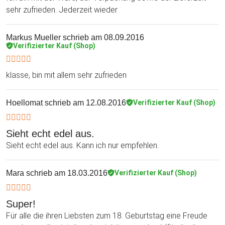
sehr zufrieden. Jederzeit wieder
Markus Mueller
schrieb am 08.09.2016
Verifizierter Kauf (Shop)
klasse, bin mit allem sehr zufrieden
Hoellomat
schrieb am 12.08.2016
Verifizierter Kauf (Shop)
Sieht echt edel aus.
Sieht echt edel aus. Kann ich nur empfehlen.
Mara
schrieb am 18.03.2016
Verifizierter Kauf (Shop)
Super!
Für alle die ihren Liebsten zum 18. Geburtstag eine Freude