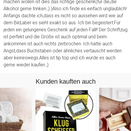
machen wollen ist dies das richtige geschenk(für die,die
Alkohol gerne trinken ;) )Also ich finde es einfach unglaublich!
Anfangs dachte ich,dass es nicht so aussehen wird wie auf
dem Bild,aber es sieht exakt so aus. Ich bin begeistert.Für
jeden ein gelungenes Geschenk auf jeden Fall!! Der Schriftzug
ist perfekt und die Größe ist auch optimal und beim
ankommen ist auch nichts zerbrochen. Ich hatte auch
Angst,dass Buchstaben oder ähnliches vertauscht werden
aber keineswegs.Alles ist tip top und ich würde es auch
gerne wieder kaufen ;)
Kunden kauften auch