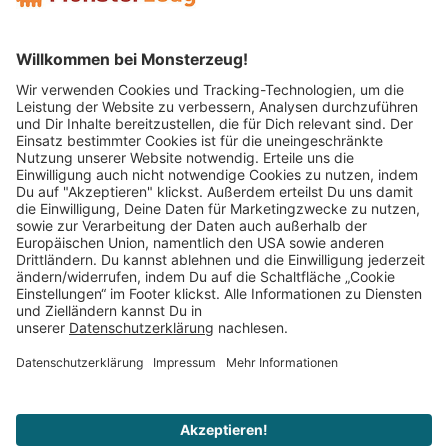
Mitglied im:
Impressum
AGB
Widerrufsbelehrung
Datenschutz
Cookie Einstellungen
Vertrag widerrufen