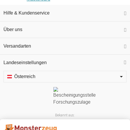
Hilfe & Kundenservice
Über uns
Versandarten
Landeseinstellungen
Österreich
Bekannt aus: