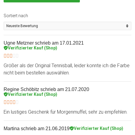
Sortiert nach
Ugne Metzner
schrieb am 17.01.2021
Verifizierter Kauf (Shop)
Größer als der Original Tennisball, leider konnte ich die Farbe
nicht beim bestellen auswählen.
Regine Schöbitz
schrieb am 21.07.2020
Verifizierter Kauf (Shop)
Ein lustiges Geschenk für Morgenmuffel, sehr zu empfehlen.
Martina
schrieb am 21.06.2019
Verifizierter Kauf (Shop)