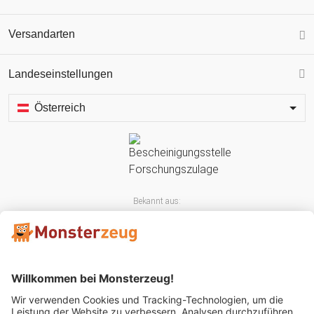
Versandarten
Landeseinstellungen
Österreich
Bekannt aus: