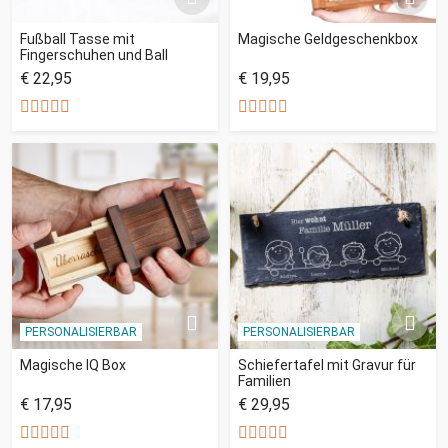
Fußball Tasse mit
Magische Geldgeschenkbox
Fingerschuhen und Ball
€ 22,95
€ 19,95
PERSONALISIERBAR
PERSONALISIERBAR
Magische IQ Box
Schiefertafel mit Gravur für
Familien
€ 17,95
€ 29,95