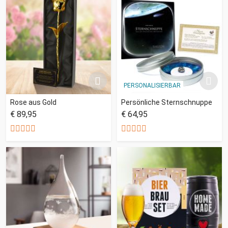
PERSONALISIERBAR
Rose aus Gold
Persönliche Sternschnuppe
€ 89,95
€ 64,95