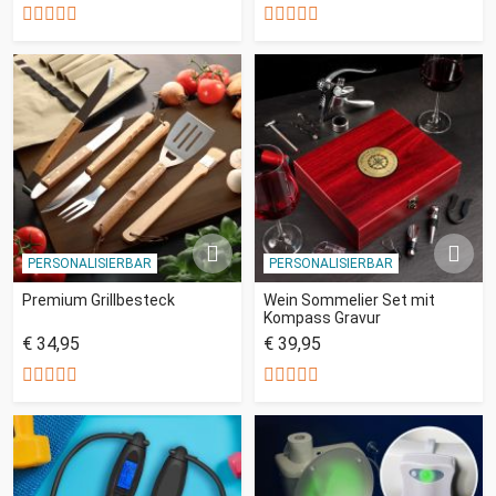
PERSONALISIERBAR
PERSONALISIERBAR
Premium Grillbesteck
Wein Sommelier Set mit
Kompass Gravur
€ 34,95
€ 39,95