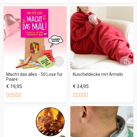
Macht das alles - 50 Lose für
Kuscheldecke mit Ärmeln
Paare
€ 19,95
€ 34,95