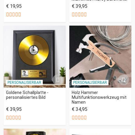
€ 19,95
€ 39,95
PERSONALISIERBAR
PERSONALISIERBAR
Goldene Schallplatte -
Holz Hammer
personalisiertes Bild
Multifunktionswerkzeug mit
Namen
€ 39,95
€ 34,95