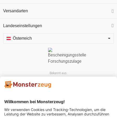
Versandarten
Landeseinstellungen
Österreich
Bekannt aus: