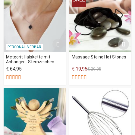
PERSONALISIERBAR
Meteorit Halskette mit
Massage Steine Hot Stones
Anhänger - Sternzeichen
€ 64,95
€ 19,95
€ 29,95