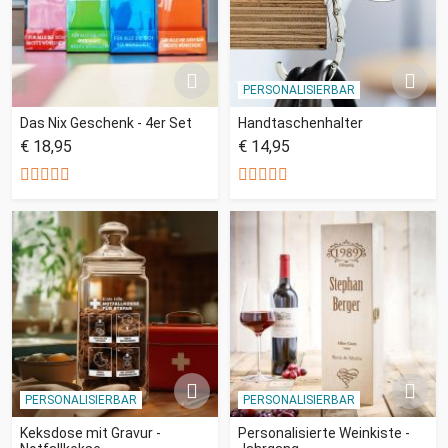
PERSONALISIERBAR
Das Nix Geschenk - 4er Set
Handtaschenhalter
€ 18,95
€ 14,95
PERSONALISIERBAR
PERSONALISIERBAR
Keksdose mit Gravur -
Personalisierte Weinkiste -