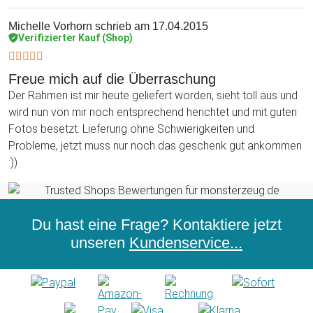
Michelle Vorhorn
schrieb am 17.04.2015
Verifizierter Kauf (Shop)
Freue mich auf die Überraschung
Der Rahmen ist mir heute geliefert worden, sieht toll aus und
wird nun von mir noch entsprechend herichtet und mit guten
Fotos besetzt. Lieferung ohne Schwierigkeiten und
Probleme, jetzt muss nur noch das geschenk gut ankommen
:))
Du hast eine Frage? Kontaktiere jetzt
unseren
Kundenservice...