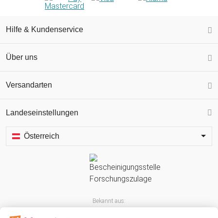
Hilfe & Kundenservice
Über uns
Versandarten
Landeseinstellungen
Österreich
Bekannt aus: