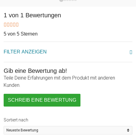
nebenbei.
1 von 1 Bewertungen
5 von 5 Sternen
FILTER ANZEIGEN
Gib eine Bewertung ab!
Teile Deine Erfahrungen mit dem Produkt mit anderen
Kunden.
SCHREIB EINE BEWERTUNG
Sortiert nach