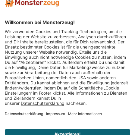
Mitglied im:
Impressum
AGB
Widerrufsbelehrung
Datenschutz
Cookie Einstellungen