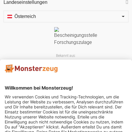
Landeseinstellungen
Österreich
Bekannt aus:
Mitglied im: