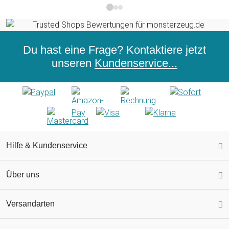
Du hast eine Frage? Kontaktiere jetzt
unseren
Kundenservice...
Hilfe & Kundenservice
Über uns
Versandarten