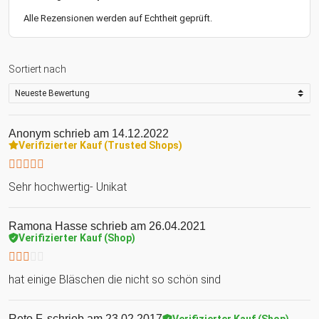
Alle Rezensionen werden auf Echtheit geprüft.
Sortiert nach
Anonym
schrieb am 14.12.2022
Verifizierter Kauf (Trusted Shops)
Sehr hochwertig- Unikat
Ramona Hasse
schrieb am 26.04.2021
Verifizierter Kauf (Shop)
hat einige Bläschen die nicht so schön sind
Reto F.
schrieb am 23.02.2017
Verifizierter Kauf (Shop)