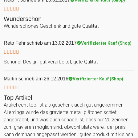
Wunderschön
Wunderschönes Geschenk und gute Qualität
Reto Fehr
schrieb am 13.02.2017
Verifizierter Kauf (Shop)
Schöner Design, gut verarbeitet, gute Qulität
Martin
schrieb am 26.12.2016
Verifizierter Kauf (Shop)
Top Artikel
Artikel echt top, ist als geschenk auch gut angekommen.
Allerdings wurde das gravierte metall plätchen schief
angebracht, und was auch schade ist, dass nur 20 zeichen
zum gravieren möglich sind, obwohl platz wäre.. der preis
kann demnach angepasst werden.. gutes produkt mit kleinen