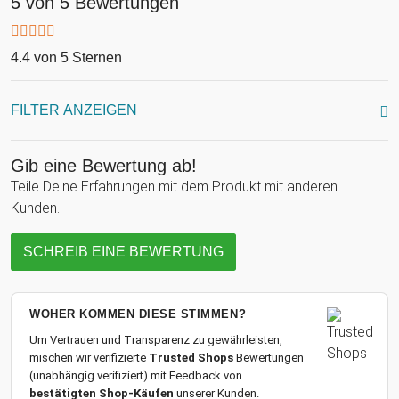
5 von 5 Bewertungen
4.4 von 5 Sternen
FILTER ANZEIGEN
Gib eine Bewertung ab!
Teile Deine Erfahrungen mit dem Produkt mit anderen
Kunden.
SCHREIB EINE BEWERTUNG
WOHER KOMMEN DIESE STIMMEN?
Um Vertrauen und Transparenz zu gewährleisten,
mischen wir verifizierte
Trusted Shops
Bewertungen
(unabhängig verifiziert) mit Feedback von
bestätigten Shop-Käufen
unserer Kunden.