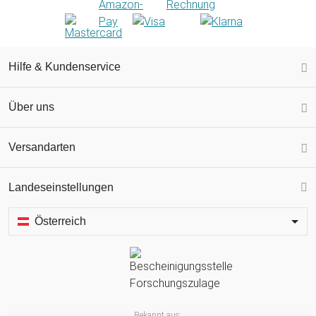
Hilfe & Kundenservice
Über uns
Versandarten
Landeseinstellungen
Österreich
Bekannt aus: