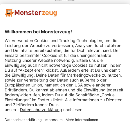
Mitglied im:
Impressum
AGB
Widerrufsbelehrung
Datenschutz
Cookie Einstellungen