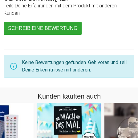
Teile Deine Erfahrungen mit dem Produkt mit anderen
Kunden.
SCHREIB EINE BEWERTUNG
Keine Bewertungen gefunden. Geh voran und teil
Deine Erkenntnisse mit anderen.
Kunden kauften auch