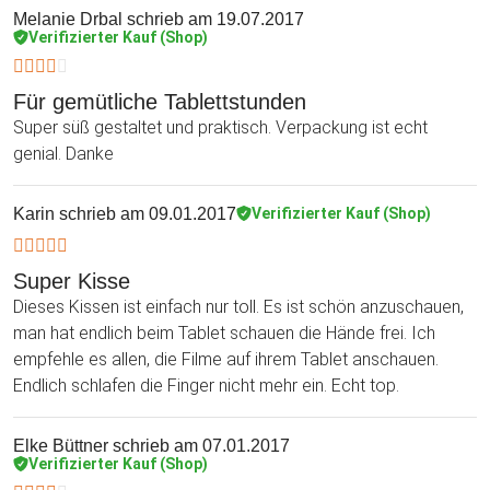
Melanie Drbal
schrieb am 19.07.2017
Verifizierter Kauf (Shop)
Für gemütliche Tablettstunden
Super süß gestaltet und praktisch. Verpackung ist echt
genial. Danke
Karin
schrieb am 09.01.2017
Verifizierter Kauf (Shop)
Super Kisse
Dieses Kissen ist einfach nur toll. Es ist schön anzuschauen,
man hat endlich beim Tablet schauen die Hände frei. Ich
empfehle es allen, die Filme auf ihrem Tablet anschauen.
Endlich schlafen die Finger nicht mehr ein. Echt top.
Elke Büttner
schrieb am 07.01.2017
Verifizierter Kauf (Shop)