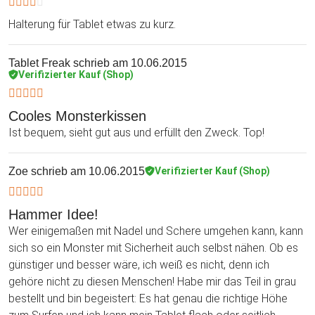
Halterung für Tablet etwas zu kurz.
Tablet Freak
schrieb am 10.06.2015
Verifizierter Kauf (Shop)
Cooles Monsterkissen
Ist bequem, sieht gut aus und erfüllt den Zweck. Top!
Zoe
schrieb am 10.06.2015
Verifizierter Kauf (Shop)
Hammer Idee!
Wer einigemaßen mit Nadel und Schere umgehen kann, kann
sich so ein Monster mit Sicherheit auch selbst nähen. Ob es
günstiger und besser wäre, ich weiß es nicht, denn ich
gehöre nicht zu diesen Menschen! Habe mir das Teil in grau
bestellt und bin begeistert: Es hat genau die richtige Höhe