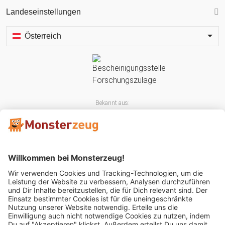
Landeseinstellungen
Österreich
Bekannt aus:
Mitglied im: