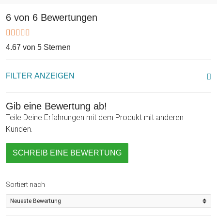
6 von 6 Bewertungen
4.67 von 5 Sternen
FILTER ANZEIGEN
Gib eine Bewertung ab!
Teile Deine Erfahrungen mit dem Produkt mit anderen
Kunden.
SCHREIB EINE BEWERTUNG
Sortiert nach