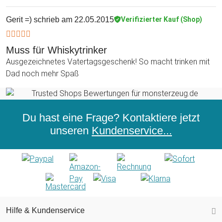
Gerit =)
schrieb am 22.05.2015
Verifizierter Kauf (Shop)
Muss für Whiskytrinker
Ausgezeichnetes Vatertagsgeschenk! So macht trinken mit
Dad noch mehr Spaß
Du hast eine Frage? Kontaktiere jetzt
unseren
Kundenservice...
Hilfe & Kundenservice