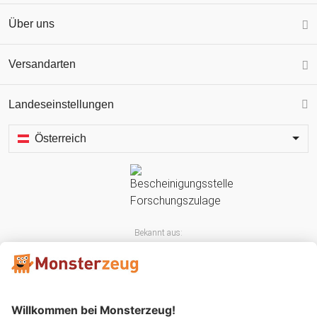
Über uns
Versandarten
Landeseinstellungen
Österreich
Bekannt aus: