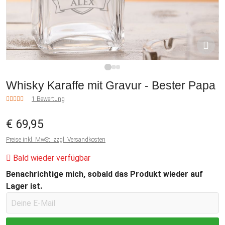
1
2
3
Whisky Karaffe mit Gravur - Bester Papa
1 Bewertung
€ 69,95
Preise inkl. MwSt. zzgl. Versandkosten
Bald wieder verfügbar
Benachrichtige mich, sobald das Produkt wieder auf
Lager ist.