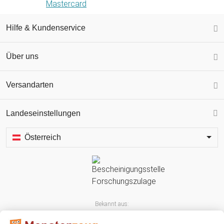
Hilfe & Kundenservice
Über uns
Versandarten
Landeseinstellungen
Österreich
Bekannt aus: