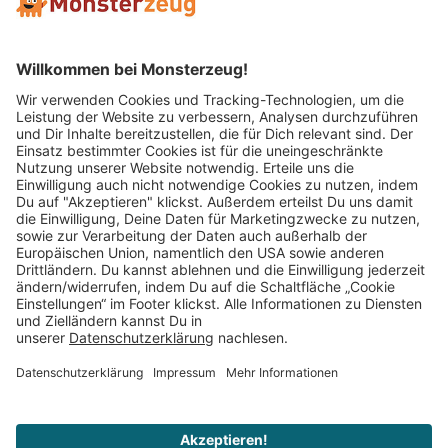
Mitglied im:
Impressum
AGB
Widerrufsbelehrung
Datenschutz
Cookie Einstellungen
Vertrag widerrufen