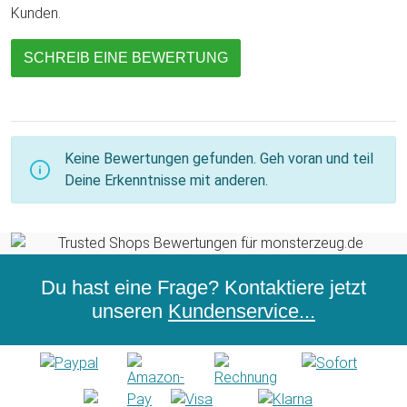
Kunden.
SCHREIB EINE BEWERTUNG
Keine Bewertungen gefunden. Geh voran und teil
Deine Erkenntnisse mit anderen.
Du hast eine Frage? Kontaktiere jetzt
unseren
Kundenservice...