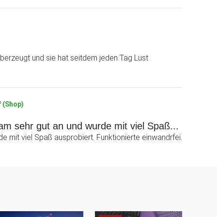
berzeugt und sie hat seitdem jeden Tag Lust
f (Shop)
m sehr gut an und wurde mit viel Spaß...
 mit viel Spaß ausprobiert. Funktionierte einwandrfei.