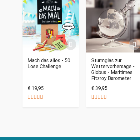
Mach das alles - 50
Sturmglas zur
Lose Challenge
Wettervorhersage -
Globus - Maritimes
Fitzroy Barometer
€ 19,95
€ 39,95