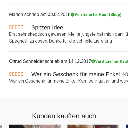
Marion
schrieb am 08.02.2018
Verifizierter Kauf (Shop)
Spitzen Idee!
Erst sehr skeptisch gewesen. Meine jüngste hat mich dann ü
Spaghetti zu essen. Danke für die schnelle Lieferung
Ortrud Schneider
schrieb am 14.12.2017
Verifizierter Kau
War ein Geschenk für meine Enkel. Ka
War ein Geschenk für meine Enkel. Kam sehr gut an und wurde
Kunden kauften auch