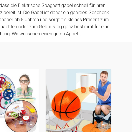
dass die Elektrische Spaghettigabel schnell für ihren
 bereit ist. Die Gabel ist daher ein geniales Geschenk
iebhaber ab 8 Jahren und sorgt als kleines Präsent zum
hnachten oder zum Geburtstag ganz bestimmt für eine
ung. Wir wünschen einen guten Appetit!