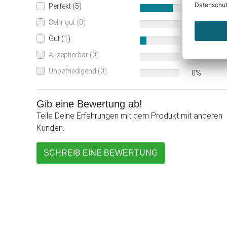
Perfekt (5)
83%
Sehr gut (0)
0%
Gut (1)
17%
Akzeptierbar (0)
0%
Unbefriedigend (0)
0%
Gib eine Bewertung ab!
Teile Deine Erfahrungen mit dem Produkt mit anderen
Kunden.
SCHREIB EINE BEWERTUNG