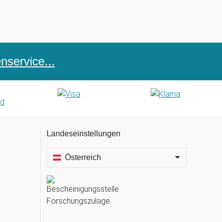
service...
Landeseinstellungen
Österreich