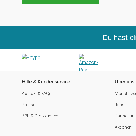
Du hast ei
Hilfe & Kundenservice
Über uns
Kontakt & FAQs
Monsterzeu
Presse
Jobs
B2B & Großkunden
Partner un
Aktionen