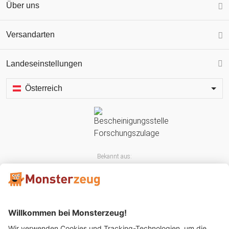
Über uns
Versandarten
Landeseinstellungen
Österreich
Bekannt aus: