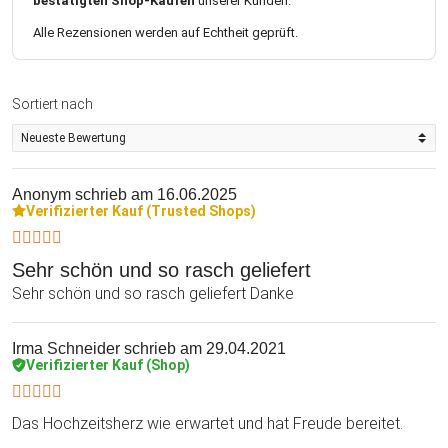
bestätigten Shop-Käufen
unserer Kunden.
Alle Rezensionen werden auf Echtheit geprüft.
Sortiert nach
Anonym
schrieb am 16.06.2025
Verifizierter Kauf (Trusted Shops)
Sehr schön und so rasch geliefert
Sehr schön und so rasch geliefert Danke
Irma Schneider
schrieb am 29.04.2021
Verifizierter Kauf (Shop)
Das Hochzeitsherz wie erwartet und hat Freude bereitet.