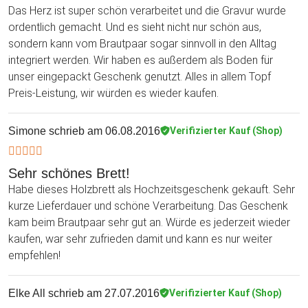
Das Herz ist super schön verarbeitet und die Gravur wurde
ordentlich gemacht. Und es sieht nicht nur schön aus,
sondern kann vom Brautpaar sogar sinnvoll in den Alltag
integriert werden. Wir haben es außerdem als Boden für
unser eingepackt Geschenk genutzt. Alles in allem Topf
Preis-Leistung, wir würden es wieder kaufen.
Simone
schrieb am 06.08.2016
Verifizierter Kauf (Shop)
Sehr schönes Brett!
Habe dieses Holzbrett als Hochzeitsgeschenk gekauft. Sehr
kurze Lieferdauer und schöne Verarbeitung. Das Geschenk
kam beim Brautpaar sehr gut an. Würde es jederzeit wieder
kaufen, war sehr zufrieden damit und kann es nur weiter
empfehlen!
Elke All
schrieb am 27.07.2016
Verifizierter Kauf (Shop)