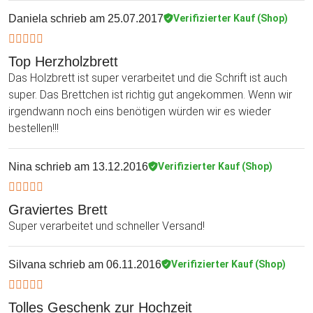
Daniela
schrieb am 25.07.2017
Verifizierter Kauf (Shop)
Top Herzholzbrett
Das Holzbrett ist super verarbeitet und die Schrift ist auch
super. Das Brettchen ist richtig gut angekommen. Wenn wir
irgendwann noch eins benötigen würden wir es wieder
bestellen!!!
Nina
schrieb am 13.12.2016
Verifizierter Kauf (Shop)
Graviertes Brett
Super verarbeitet und schneller Versand!
Silvana
schrieb am 06.11.2016
Verifizierter Kauf (Shop)
Tolles Geschenk zur Hochzeit