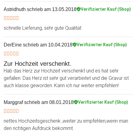
Astridhuth
schrieb am 13.05.2018
Verifizierter Kauf (Shop)
schnelle Lieferung, sehr gute Qualität
DerEine
schrieb am 10.04.2018
Verifizierter Kauf (Shop)
Zur Hochzeit verschenkt.
Hab das Herz zur Hochzeit verschenkt und es hat sehr
gefallen. Das Herz ist sehr gut verarbeitet und die Gravur ist
auch klasse geworden. Kann ich nur weiter empfehlen!
Marggraf
schrieb am 08.01.2018
Verifizierter Kauf (Shop)
nettes Hochzeitsgeschenk ,weiter zu empfehlen,wenn man
den richtigen Aufdruck bekommt.