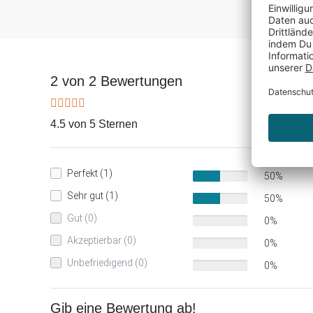
2 von 2 Bewertungen
4.5 von 5 Sternen
Perfekt (1)
50%
Sehr gut (1)
50%
Gut (0)
0%
Akzeptierbar (0)
0%
Unbefriedigend (0)
0%
Gib eine Bewertung ab!