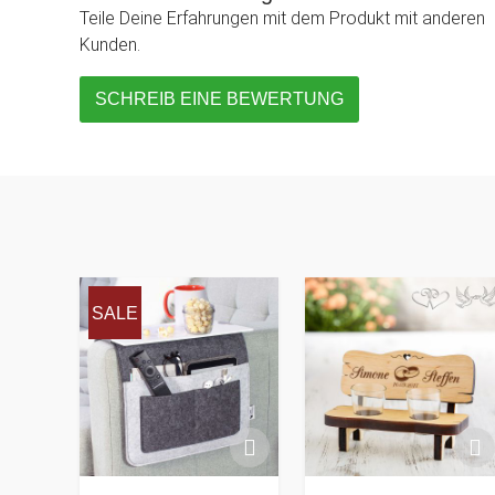
Teile Deine Erfahrungen mit dem Produkt mit anderen
Kunden.
SCHREIB EINE BEWERTUNG
SALE