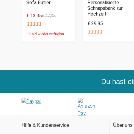
Sofa Butler
Personalisierte
Schnapsbank zur
Hochzeit
€ 13,95
€ 47,95
€ 29,95
Bald wieder verfügbar
Du hast ei
Hilfe & Kundenservice
Über uns