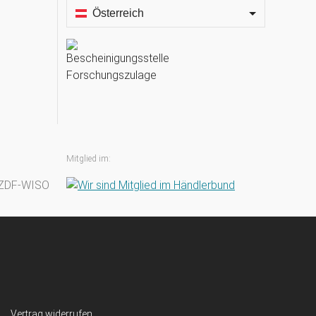
Österreich
Mitglied im:
Vertrag widerrufen