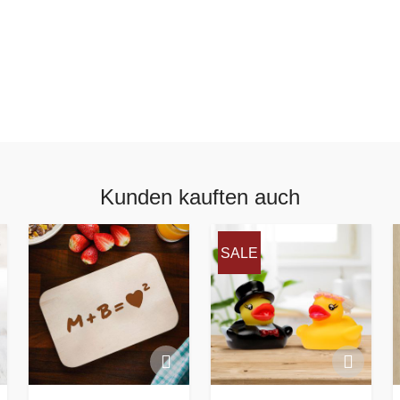
Kunden kauften auch
SALE