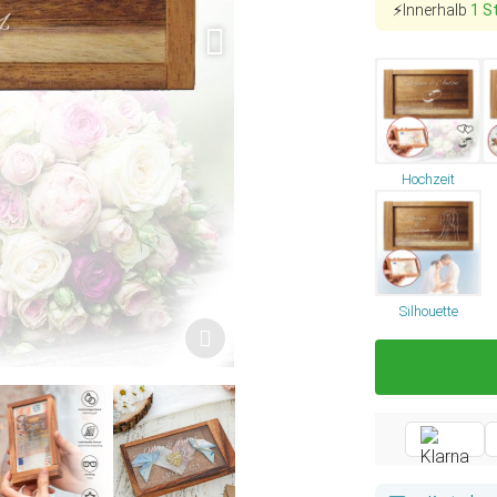
⚡Innerhalb
1 S
Hochzeit
Silhouette