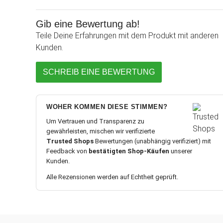
Gib eine Bewertung ab!
Teile Deine Erfahrungen mit dem Produkt mit anderen
Kunden.
SCHREIB EINE BEWERTUNG
WOHER KOMMEN DIESE STIMMEN?
Um Vertrauen und Transparenz zu
gewährleisten, mischen wir verifizierte
Trusted Shops
Bewertungen (unabhängig verifiziert) mit
Feedback von
bestätigten Shop-Käufen
unserer
Kunden.
Alle Rezensionen werden auf Echtheit geprüft.