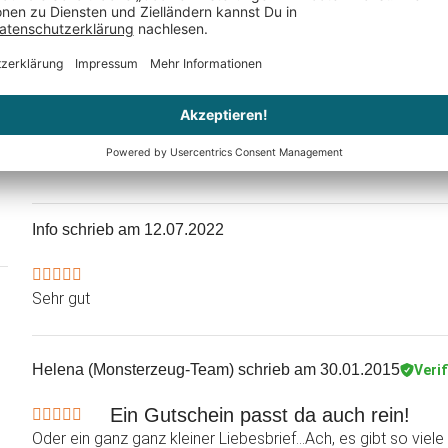
Info
schrieb am 12.07.2022
Sehr gut
Helena (Monsterzeug-Team)
schrieb am 30.01.2015
Verif
Ein Gutschein passt da auch rein!
Oder ein ganz ganz kleiner Liebesbrief...Ach, es gibt so vi