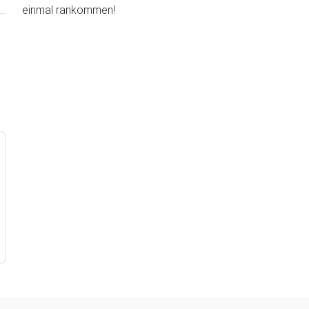
einmal rankommen!