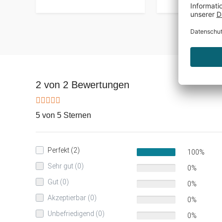
2 von 2 Bewertungen
5 von 5 Sternen
Perfekt (2)
100%
Sehr gut (0)
0%
Gut (0)
0%
Akzeptierbar (0)
0%
Unbefriedigend (0)
0%