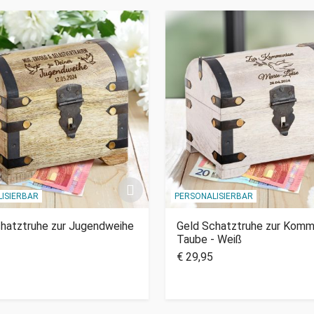
ISIERBAR
PERSONALISIERBAR
hatztruhe zur Jugendweihe
Geld Schatztruhe zur Komm
Taube - Weiß
€ 29,95