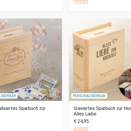
ISIERBAR
PERSONALISIERBAR
lisiertes Sparbuch zur
Graviertes Sparbuch zur Hoc
Alles Liebe
€ 24,95