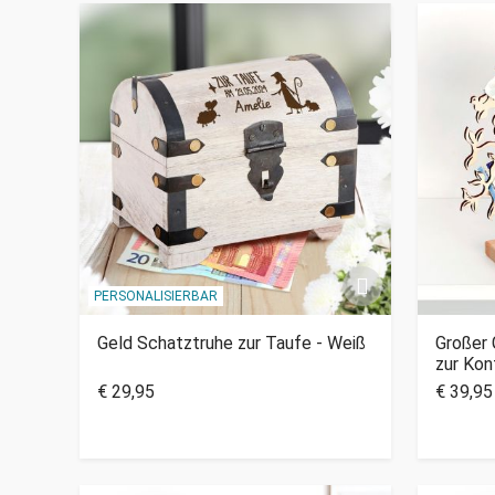
PERSONALISIERBAR
Geld Schatztruhe zur Taufe - Weiß
Großer
zur Kon
€ 29,95
€ 39,95