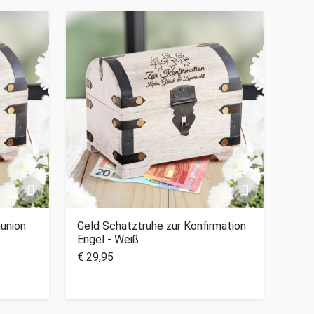
union
Geld Schatztruhe zur Konfirmation
Engel - Weiß
€ 29,95