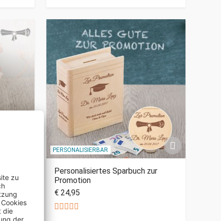
PERSONALISIERBAR
ur
Personalisiertes Sparbuch zur
Promotion
€ 24,95