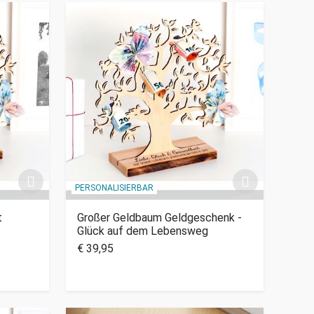
PERSONALISIERBAR
t
Großer Geldbaum Geldgeschenk -
Glück auf dem Lebensweg
€ 39,95