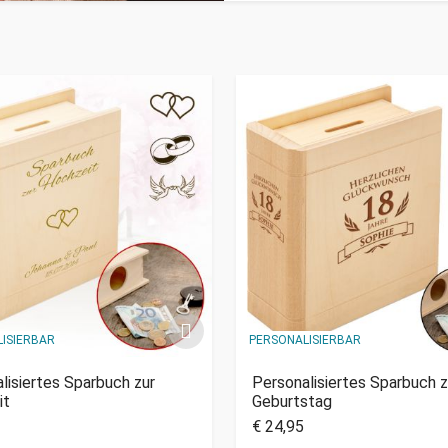
ISIERBAR
PERSONALISIERBAR
lisiertes Sparbuch zur
Personalisiertes Sparbuch 
it
Geburtstag
€ 24,95