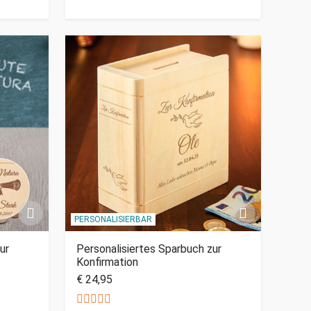
PERSONALISIERBAR
ur
Personalisiertes Sparbuch zur
Konfirmation
€ 24,95