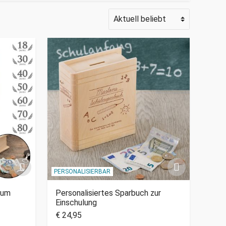
PERSONALISIERBAR
zum
Personalisiertes Sparbuch zur
Einschulung
€ 24,95