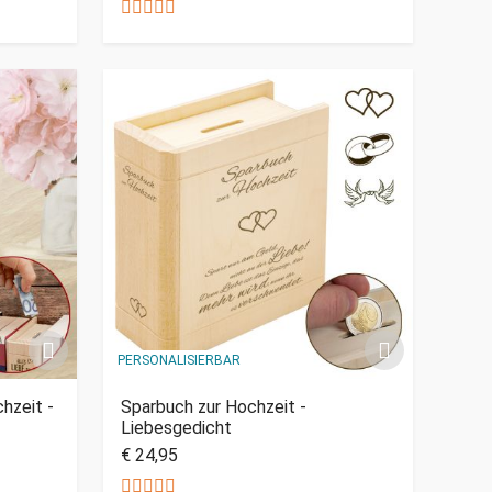
PERSONALISIERBAR
hzeit -
Sparbuch zur Hochzeit -
Liebesgedicht
€ 24,95