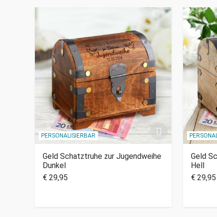
PERSONALISIERBAR
PERSONAL
Geld Schatztruhe zur Jugendweihe
Geld Sc
Dunkel
Hell
€ 29,95
€ 29,95