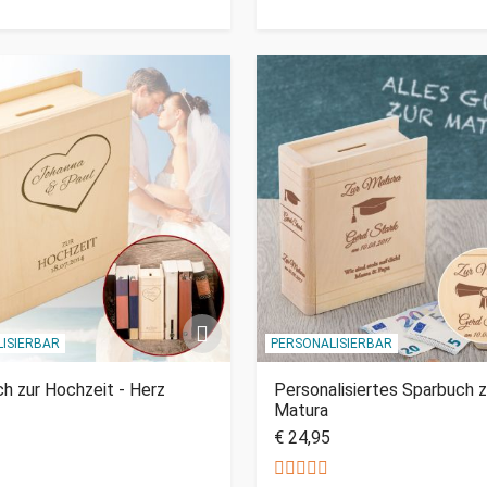
ISIERBAR
PERSONALISIERBAR
h zur Hochzeit - Herz
Personalisiertes Sparbuch z
Matura
€ 24,95