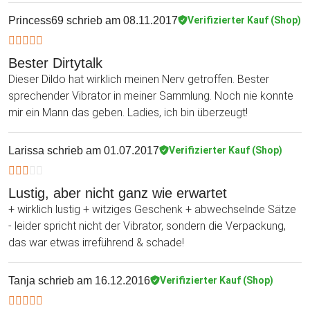
Princess69
schrieb am 08.11.2017
Verifizierter Kauf (Shop)
Bester Dirtytalk
Dieser Dildo hat wirklich meinen Nerv getroffen. Bester
sprechender Vibrator in meiner Sammlung. Noch nie konnte
mir ein Mann das geben. Ladies, ich bin überzeugt!
Larissa
schrieb am 01.07.2017
Verifizierter Kauf (Shop)
Lustig, aber nicht ganz wie erwartet
+ wirklich lustig + witziges Geschenk + abwechselnde Sätze
- leider spricht nicht der Vibrator, sondern die Verpackung,
das war etwas irreführend & schade!
Tanja
schrieb am 16.12.2016
Verifizierter Kauf (Shop)