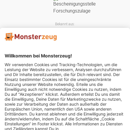
Bekannt aus:
Mitglied im: