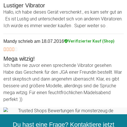
Lustiger Vibrator
Hallo, ich habe dieses Gerät verschenkt , es kam sehr gut an
. Es ist Lustig und unterscheidet sich von anderen Vibratoren.
Ich würde es immer wieder kaufen . Super weiter so .
Mandy
schrieb am 18.07.2016
Verifizierter Kauf (Shop)
Mega witzig!
Ich hatte nie zuvor einen sprechende Vibrator gesehen.
Habe das Geschenk für den JGA einer Freundin bestellt. War
erst skeptisch und dann angenehm überrascht. Klar, es gibt
bessere und größere Modelle, allerdings sind die Sprüche
mega witzig. Für einen feuchtfröchlichen Mädelsabend
perfekt :))
Du hast eine Frage? Kontaktiere jetzt