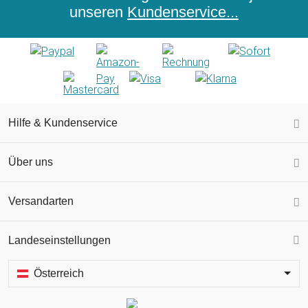
unseren
Kundenservice...
Hilfe & Kundenservice
Über uns
Versandarten
Landeseinstellungen
Österreich