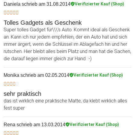
Daniela
schrieb am 31.08.2014
Verifizierter Kauf (Shop)
Tolles Gadgets als Geschenk
Super tolles Gadget für\\\'s Auto. Kommt ideal als Geschenk
an. Kann ich nur jedem empfehlen, der ein Auto hat und sich
immer ärgert, wenn die Schlüssel im Ablagefach hin und her
rutschen. Hier bleibt alles beim Platz und man hat die Sachen,
die darauf liegen immer gleich zur Hand. :-)
Monika
schrieb am 02.05.2014
Verifizierter Kauf (Shop)
sehr praktisch
das ist wirklich eine praktische Matte, da klebt wirklich alles
fest super
Rena
schrieb am 13.03.2014
Verifizierter Kauf (Shop)