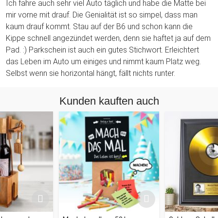
Ich fahre auch sehr viel Auto täglich und habe die Matte bei
mir vorne mit drauf. Die Genialität ist so simpel, dass man
kaum drauf kommt. Stau auf der B6 und schon kann die
Kippe schnell angezündet werden, denn sie haftet ja auf dem
Pad. :) Parkschein ist auch ein gutes Stichwort. Erleichtert
das Leben im Auto um einiges und nimmt kaum Platz weg.
Selbst wenn sie horizontal hängt, fällt nichts runter.
Kunden kauften auch