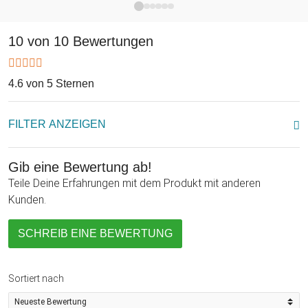
10 von 10 Bewertungen
4.6 von 5 Sternen
FILTER ANZEIGEN
Gib eine Bewertung ab!
Teile Deine Erfahrungen mit dem Produkt mit anderen
Kunden.
SCHREIB EINE BEWERTUNG
Sortiert nach