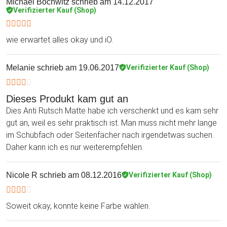
Michael Bochwitz
schrieb am 14.12.2017
Verifizierter Kauf (Shop)
wie erwartet alles okay und iO.
Melanie
schrieb am 19.06.2017
Verifizierter Kauf (Shop)
Dieses Produkt kam gut an
Dies Anti Rutsch Matte habe ich verschenkt und es kam sehr
gut an, weil es sehr praktisch ist. Man muss nicht mehr lange
im Schubfach oder Seitenfächer nach irgendetwas suchen.
Daher kann ich es nur weiterempfehlen.
Nicole R
schrieb am 08.12.2016
Verifizierter Kauf (Shop)
Soweit okay, konnte keine Farbe wählen.