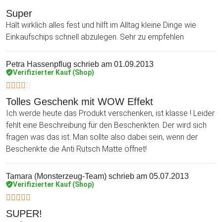
Super
Hält wirklich alles fest und hilft im Alltag kleine Dinge wie
Einkaufschips schnell abzulegen. Sehr zu empfehlen
Petra Hassenpflug
schrieb am 01.09.2013
Verifizierter Kauf (Shop)
Tolles Geschenk mit WOW Effekt
Ich werde heute das Produkt verschenken, ist klasse ! Leider
fehlt eine Beschreibung für den Beschenkten. Der wird sich
fragen was das ist. Man sollte also dabei sein, wenn der
Beschenkte die Anti Rutsch Matte öffnet!
Tamara (Monsterzeug-Team)
schrieb am 05.07.2013
Verifizierter Kauf (Shop)
SUPER!