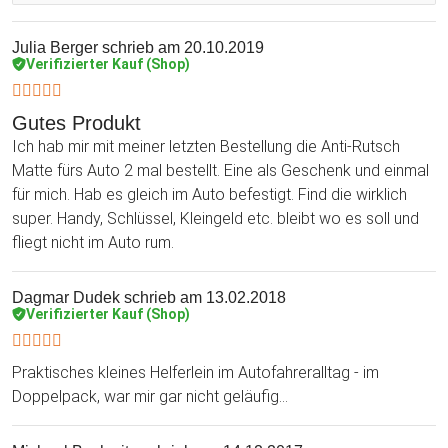
Julia Berger
schrieb am 20.10.2019
Verifizierter Kauf (Shop)
Gutes Produkt
Ich hab mir mit meiner letzten Bestellung die Anti-Rutsch
Matte fürs Auto 2 mal bestellt. Eine als Geschenk und einmal
für mich. Hab es gleich im Auto befestigt. Find die wirklich
super. Handy, Schlüssel, Kleingeld etc. bleibt wo es soll und
fliegt nicht im Auto rum.
Dagmar Dudek
schrieb am 13.02.2018
Verifizierter Kauf (Shop)
Praktisches kleines Helferlein im Autofahreralltag - im
Doppelpack, war mir gar nicht geläufig...