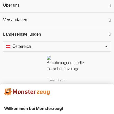
Über uns
Versandarten
Landeseinstellungen
Österreich
Bekannt aus: