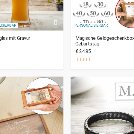
ISIERBAR
PERSONALISIERBAR
las mit Gravur
Magische Geldgeschenkbo
Geburtstag
€ 24,95