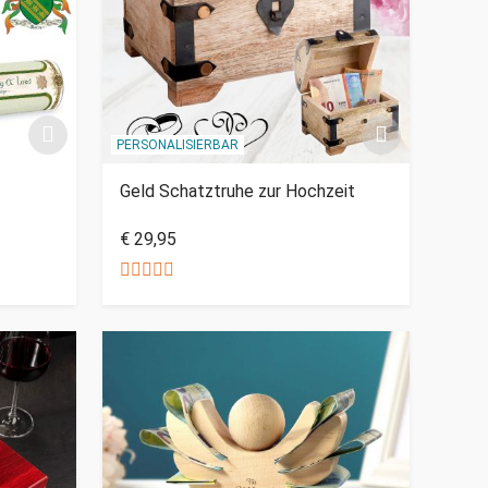
PERSONALISIERBAR
Geld Schatztruhe zur Hochzeit
€ 29,95