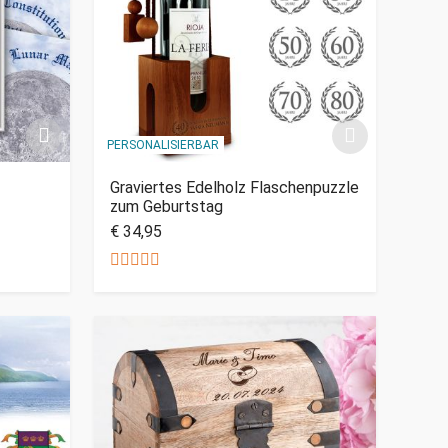
PERSONALISIERBAR
Graviertes Edelholz Flaschenpuzzle
zum Geburtstag
€ 34,95