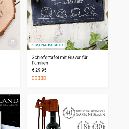
PERSONALISIERBAR
Schiefertafel mit Gravur für
Familien
€ 29,95