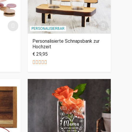
PERSONALISIERBAR
Personalisierte Schnapsbank zur
Hochzeit
€ 29,95