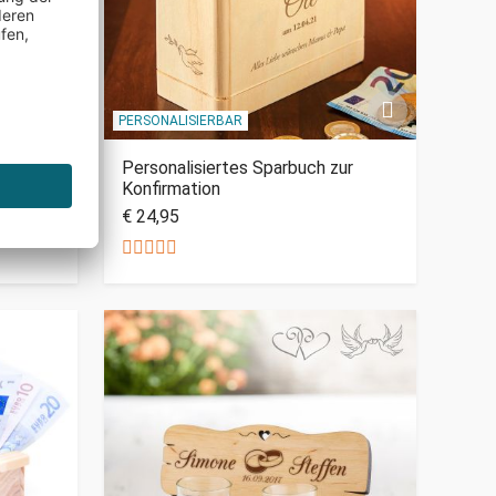
PERSONALISIERBAR
ig
Personalisiertes Sparbuch zur
Konfirmation
€ 24,95