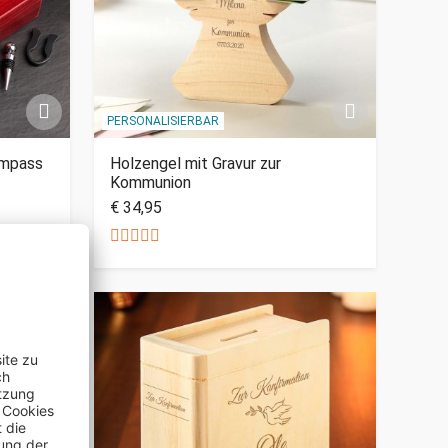
PERSONALISIERBAR
ompass
Holzengel mit Gravur zur
Kommunion
€ 34,95