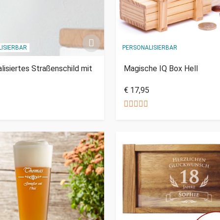
ISIERBAR
PERSONALISIERBAR
lisiertes Straßenschild mit
Magische IQ Box Hell
€ 17,95