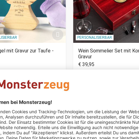
ISIERBAR
PERSONALISIERBAR
el mit Gravur zur Taufe -
Wein Sommelier Set mit K
Gravur
€ 39,95